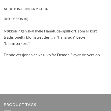
ADDITIONAL INFORMATION
DISCUSSION (0)
Nøkkelringen skal hylle Hanafuda-spillkort, som er kort
tradisjonelt i blomstret design (“hanafuda” betyr
“blomsterkort”).
Denne versjonen er Nezuko fra Demon Slayer sin versjon.
PRODUCT TAGS