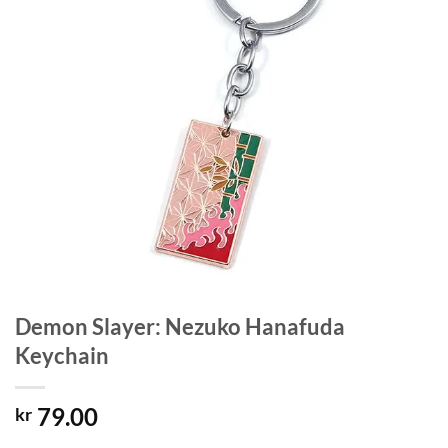
Demon Slayer: Nezuko Hanafuda
Keychain
79.00
kr