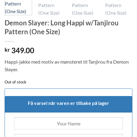
Demon Slayer: Long Happi w/Tanjirou
Pattern (One Size)
349.00
kr
Happi-jakke med motiv av mønsteret til Tanjirou fra Demon
Slayer.
Out of stock
Få varsel når varen er tilbake på lager