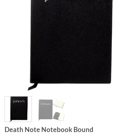
Death Note Notebook Bound