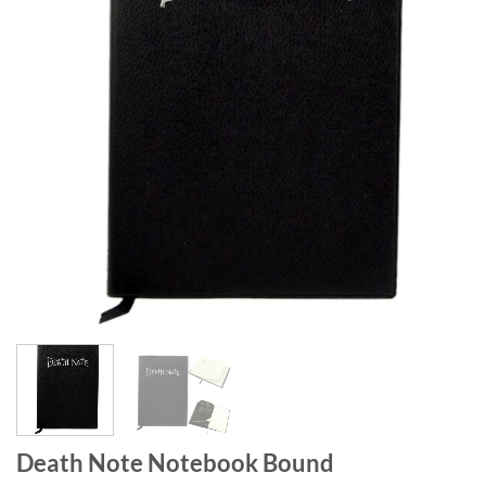
Death Note Notebook Bound