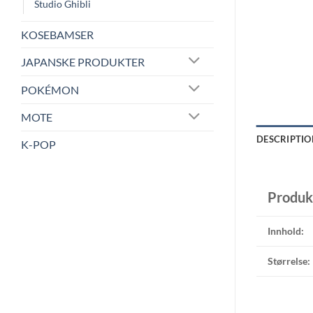
Studio Ghibli
KOSEBAMSER
JAPANSKE PRODUKTER
POKÉMON
MOTE
DESCRIPTIO
K-POP
Produk
Innhold:
Størrelse: