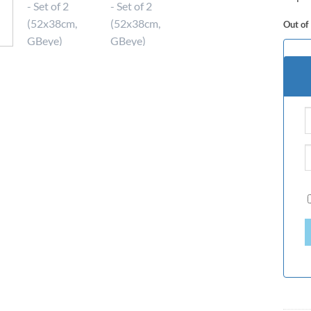
Out of