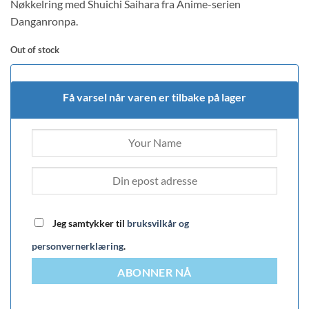
Nøkkelring med Shuichi Saihara fra Anime-serien
Danganronpa.
Out of stock
Få varsel når varen er tilbake på lager
Jeg samtykker til
bruksvilkår og
personvernerklæring
.
ABONNER NÅ