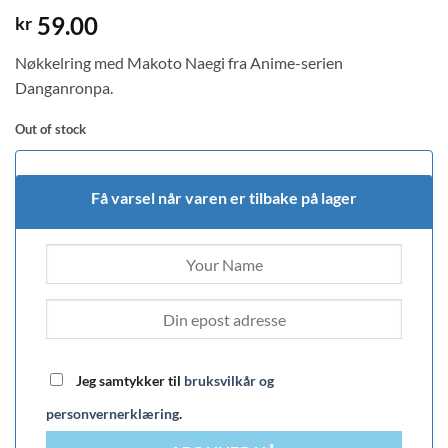
59.00
kr
Nøkkelring med Makoto Naegi fra Anime-serien
Danganronpa.
Out of stock
Få varsel når varen er tilbake på lager
Jeg samtykker til
bruksvilkår og
personvernerklæring
.