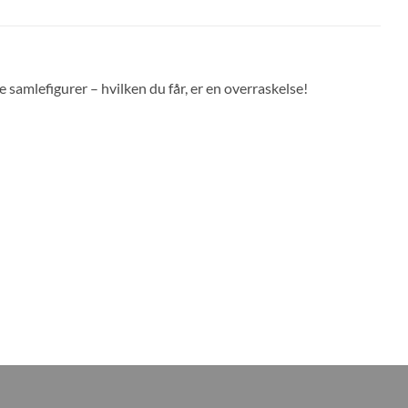
samlefigurer – hvilken du får, er en overraskelse!