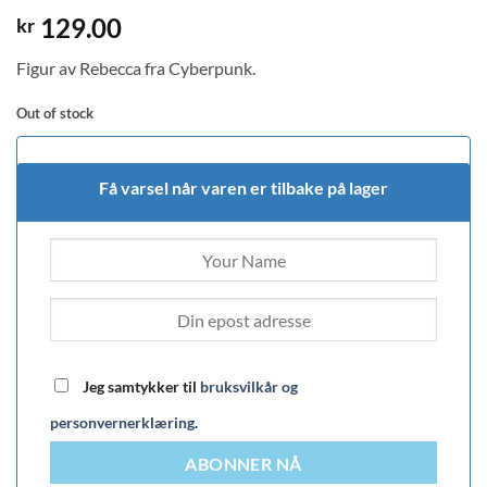
129.00
kr
Figur av Rebecca fra Cyberpunk.
Out of stock
Få varsel når varen er tilbake på lager
Jeg samtykker til
bruksvilkår og
personvernerklæring
.
ABONNER NÅ