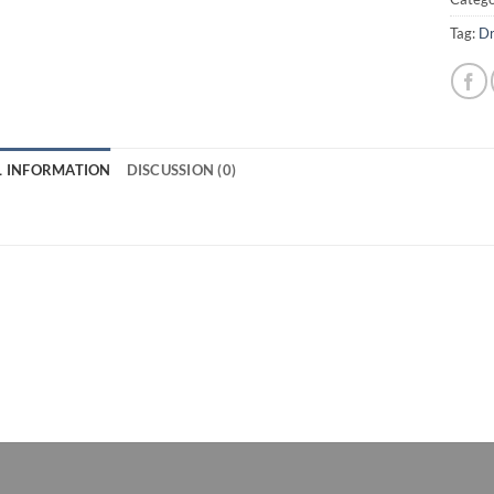
Tag:
Dr
L INFORMATION
DISCUSSION (0)