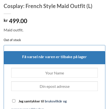
Cosplay: French Style Maid Outfit (L)
499.00
kr
Maid outfit.
Out of stock
Få varsel når varen er tilbake på lager
Jeg samtykker til
bruksvilkår og