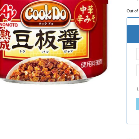
Out of