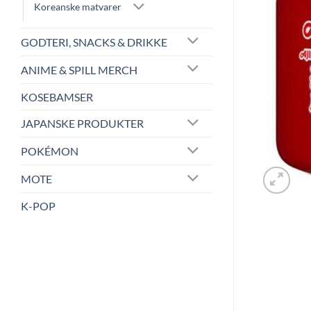
Koreanske matvarer
GODTERI, SNACKS & DRIKKE
ANIME & SPILL MERCH
KOSEBAMSER
JAPANSKE PRODUKTER
POKÉMON
MOTE
K-POP