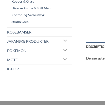
Kopper & Glass
Diverse Anime & Spill Merch
Kontor- og Skoleutstyr
Studio Ghibli
KOSEBAMSER
JAPANSKE PRODUKTER
DESCRIPTIO
POKÉMON
Denne søte 
MOTE
K-POP