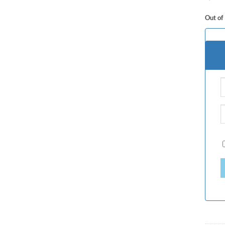
Out of