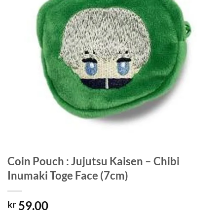
Coin Pouch : Jujutsu Kaisen – Chibi
Inumaki Toge Face (7cm)
59.00
kr