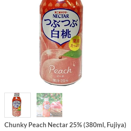
Chunky Peach Nectar 25% (380ml, Fujiya)