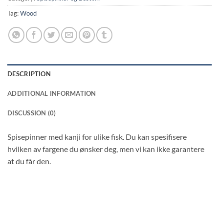
Tag:
Wood
DESCRIPTION
ADDITIONAL INFORMATION
DISCUSSION (0)
Spisepinner med kanji for ulike fisk. Du kan spesifisere
hvilken av fargene du ønsker deg, men vi kan ikke garantere
at du får den.