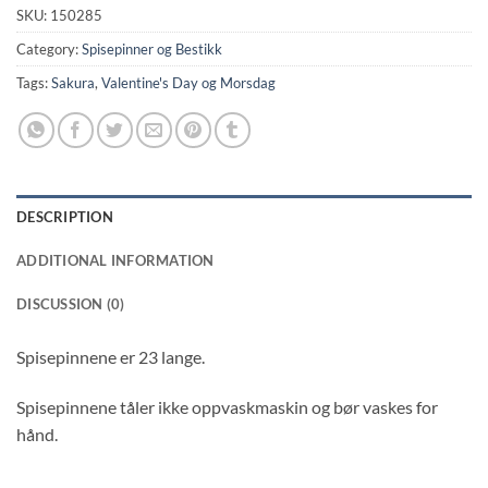
SKU:
150285
Category:
Spisepinner og Bestikk
Tags:
Sakura
,
Valentine's Day og Morsdag
DESCRIPTION
ADDITIONAL INFORMATION
DISCUSSION (0)
Spisepinnene er 23 lange.
Spisepinnene tåler ikke oppvaskmaskin og bør vaskes for
hånd.