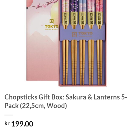
Chopsticks Gift Box: Sakura & Lanterns 5-
Pack (22,5cm, Wood)
199.00
kr