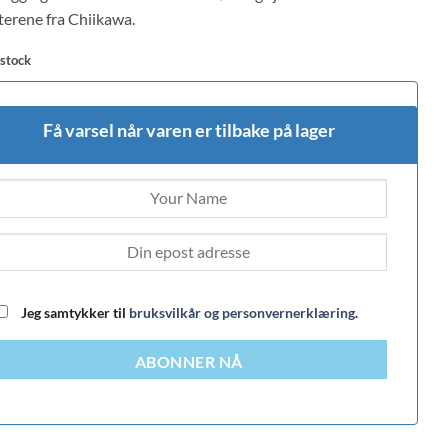
terene fra Chiikawa.
 stock
Få varsel når varen er tilbake på lager
Jeg samtykker til
bruksvilkår og personvernerklæring
.
ABONNER NÅ