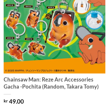
Chainsaw Man: Reze Arc Accessories
Gacha -Pochita (Random, Takara Tomy)
49.00
kr