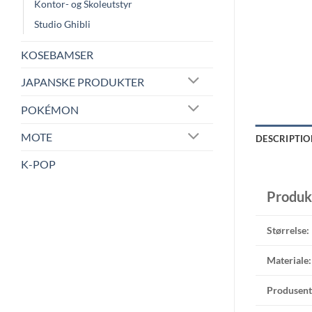
Kontor- og Skoleutstyr
Studio Ghibli
KOSEBAMSER
JAPANSKE PRODUKTER
POKÉMON
MOTE
DESCRIPTIO
K-POP
Produk
Størrelse:
Materiale:
Produsent