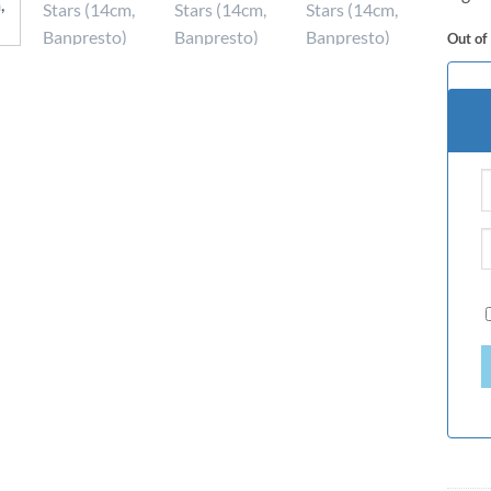
Out of