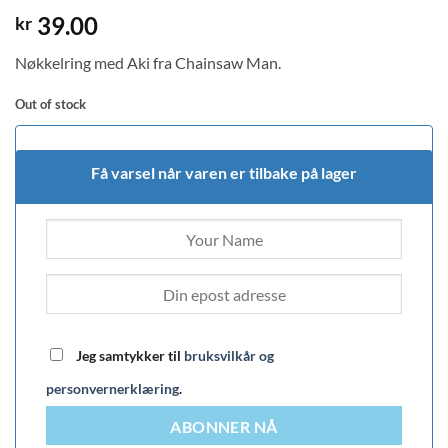
39.00
kr
Nøkkelring med Aki fra Chainsaw Man.
Out of stock
Få varsel når varen er tilbake på lager
Jeg samtykker til
bruksvilkår og
personvernerklæring
.
ABONNER NÅ