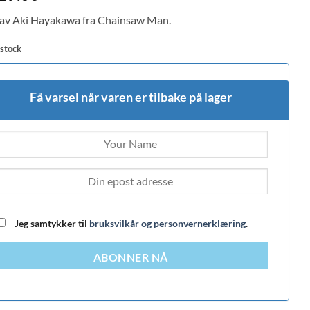
 av Aki Hayakawa fra Chainsaw Man.
 stock
Få varsel når varen er tilbake på lager
Jeg samtykker til
bruksvilkår og personvernerklæring
.
ABONNER NÅ