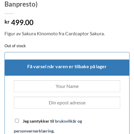
Banpresto)
499.00
kr
Figur av Sakura Kinomoto fra Cardcaptor Sakura.
Out of stock
Få varsel når varen er tilbake på lager
Jeg samtykker til
bruksvilkår og
personvernerklæring
.