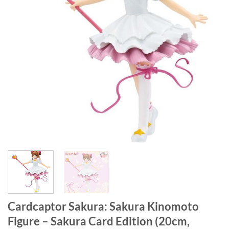
Cardcaptor Sakura: Sakura Kinomoto
Figure – Sakura Card Edition (20cm,