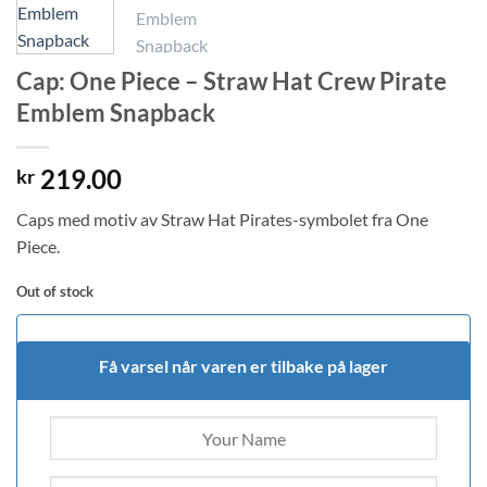
Cap: One Piece – Straw Hat Crew Pirate
Emblem Snapback
219.00
kr
Caps med motiv av Straw Hat Pirates-symbolet fra One
Piece.
Out of stock
Få varsel når varen er tilbake på lager