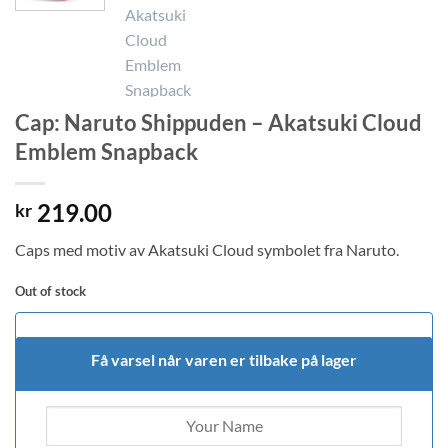
Cap: Naruto Shippuden – Akatsuki Cloud
Emblem Snapback
219.00
kr
Caps med motiv av Akatsuki Cloud symbolet fra Naruto.
Out of stock
Få varsel når varen er tilbake på lager