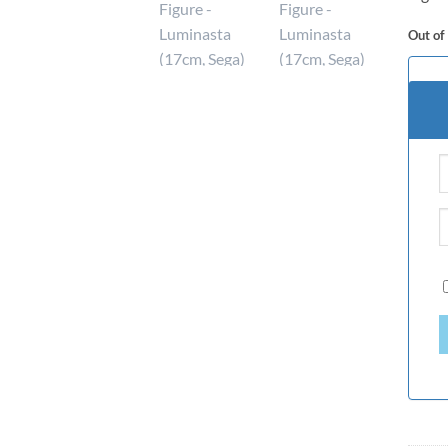
Out of