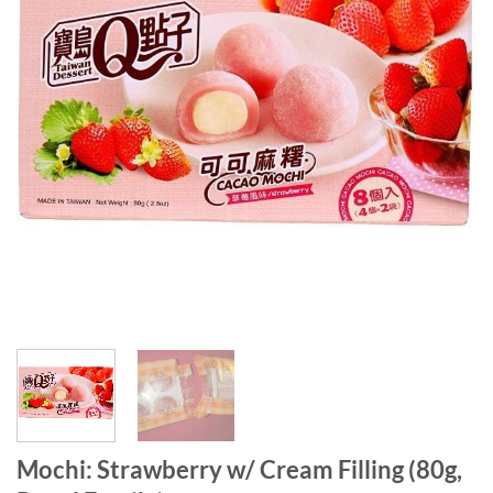
Mochi: Strawberry w/ Cream Filling (80g,