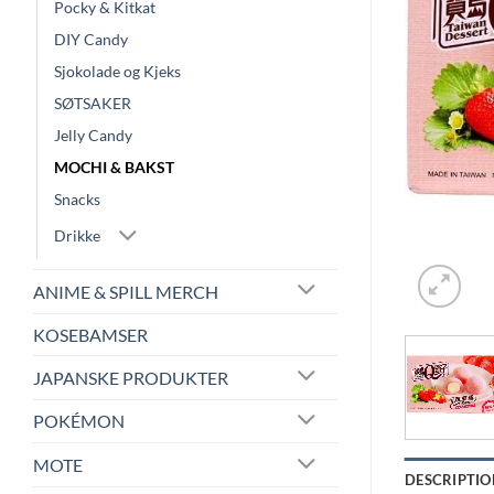
Pocky & Kitkat
DIY Candy
Sjokolade og Kjeks
SØTSAKER
Jelly Candy
MOCHI & BAKST
Snacks
Drikke
ANIME & SPILL MERCH
KOSEBAMSER
JAPANSKE PRODUKTER
POKÉMON
MOTE
DESCRIPTIO