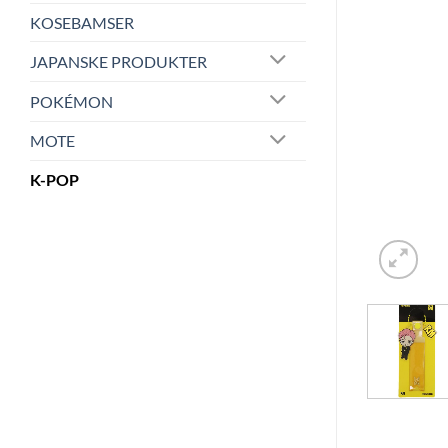
KOSEBAMSER
JAPANSKE PRODUKTER
POKÉMON
MOTE
K-POP