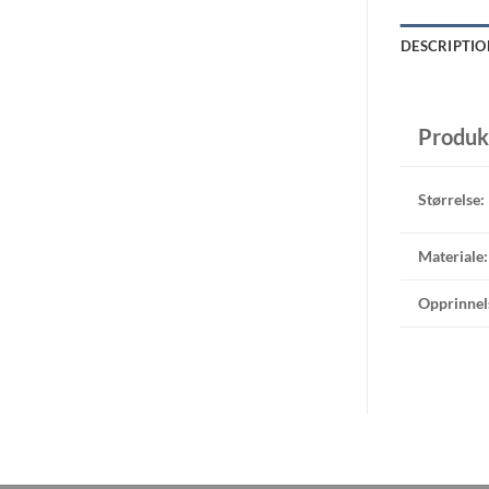
DESCRIPTIO
Produk
Størrelse:
Materiale:
Opprinnel