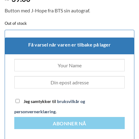
Button med J-Hope fra BTS sin autograf.
Out of stock
Få varsel når varen er tilbake på lager
Jeg samtykker til
bruksvilkår og
personvernerklæring
.
ABONNER NÅ