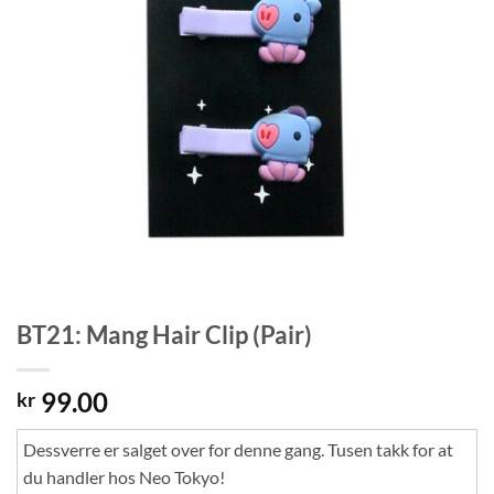
BT21: Mang Hair Clip (Pair)
99.00
kr
Dessverre er salget over for denne gang. Tusen takk for at
du handler hos Neo Tokyo!