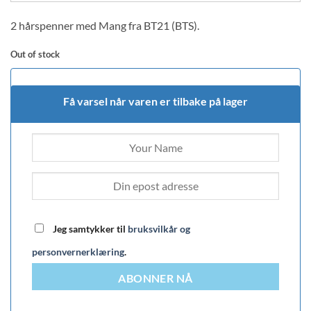
2 hårspenner med Mang fra BT21 (BTS).
Out of stock
Få varsel når varen er tilbake på lager
Jeg samtykker til
bruksvilkår og
personvernerklæring
.
ABONNER NÅ