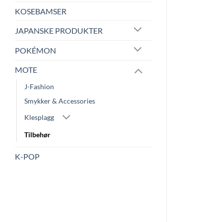
KOSEBAMSER
JAPANSKE PRODUKTER
POKÉMON
MOTE
J-Fashion
Smykker & Accessories
Klesplagg
Tilbehør
K-POP