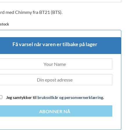
rd med Chimmy fra BT21 (BTS).
 stock
Få varsel når varen er tilbake på lager
Jeg samtykker til
bruksvilkår og personvernerklæring
.
ABONNER NÅ