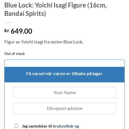
Blue Lock: Yoichi Isagi Figure (16cm,
Bandai Spirits)
649.00
kr
Figur av Yoichi Isagi fra serien Blue Lock.
Out of stock
Få varsel når varen er tilbake på lager
Jeg samtykker til
bruksvilkår og