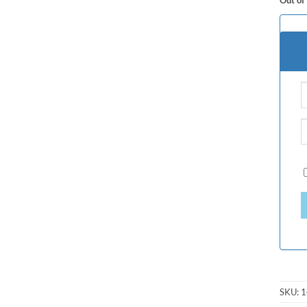
SKU:
1