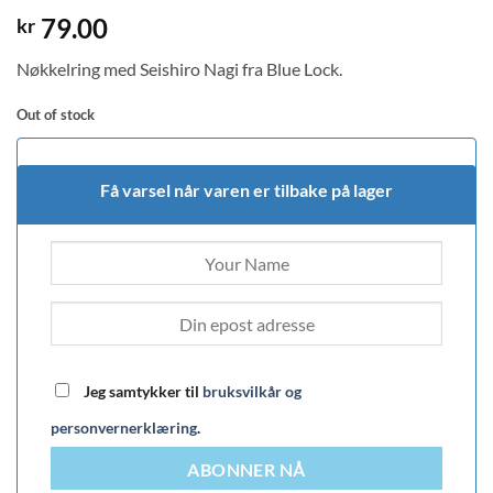
79.00
kr
Nøkkelring med Seishiro Nagi fra Blue Lock.
Out of stock
Få varsel når varen er tilbake på lager
Jeg samtykker til
bruksvilkår og
personvernerklæring
.
ABONNER NÅ