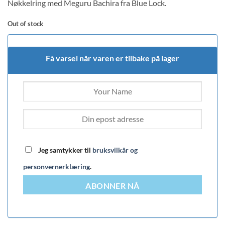
Nøkkelring med Meguru Bachira fra Blue Lock.
Out of stock
Få varsel når varen er tilbake på lager
Jeg samtykker til
bruksvilkår og
personvernerklæring
.
ABONNER NÅ