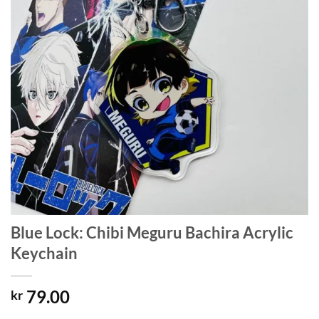
Blue Lock: Chibi Meguru Bachira Acrylic
Keychain
79.00
kr