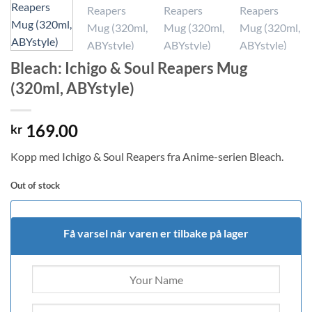
Bleach: Ichigo & Soul Reapers Mug
(320ml, ABYstyle)
169.00
kr
Kopp med Ichigo & Soul Reapers fra Anime-serien Bleach.
Out of stock
Få varsel når varen er tilbake på lager