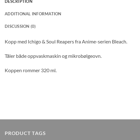
DESCRIPTION
ADDITIONAL INFORMATION
DISCUSSION (0)
Kopp med Ichigo & Soul Reapers fra Anime-serien Bleach.
Tåler både oppvaskmaskin og mikrobølgeovn.
Koppen rommer 320 ml.
PRODUCT TAGS