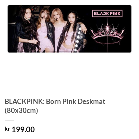
BLACKPINK: Born Pink Deskmat
(80x30cm)
199.00
kr