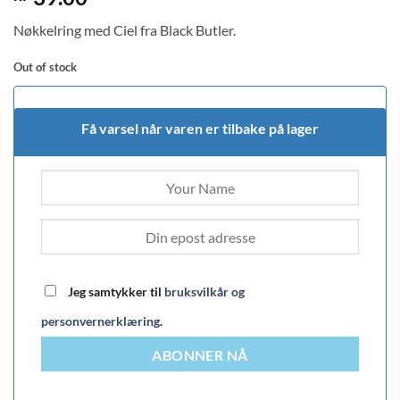
Nøkkelring med Ciel fra Black Butler.
Out of stock
Få varsel når varen er tilbake på lager
Jeg samtykker til
bruksvilkår og
personvernerklæring
.
ABONNER NÅ