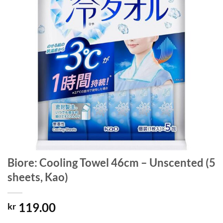
Biore: Cooling Towel 46cm – Unscented (5
sheets, Kao)
119.00
kr