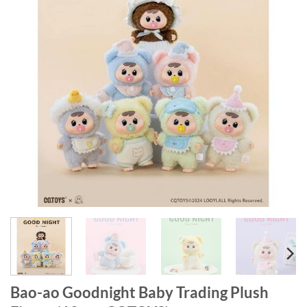
Bao-ao Goodnight Baby Trading Plush