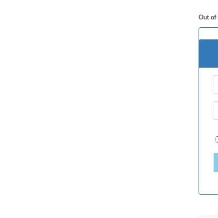
Out of