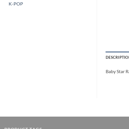
K-POP
DESCRIPTIO
Baby Star R