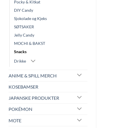
Pocky & Kitkat
DIY Candy
Sjokolade og Kjeks
SØTSAKER
Jelly Candy
MOCHI & BAKST
Snacks
Drikke
ANIME & SPILL MERCH
KOSEBAMSER
JAPANSKE PRODUKTER
POKÉMON
MOTE