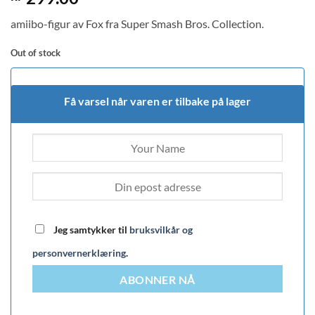
amiibo-figur av Fox fra Super Smash Bros. Collection.
Out of stock
Få varsel når varen er tilbake på lager
Jeg samtykker til
bruksvilkår og
personvernerklæring
.
ABONNER NÅ