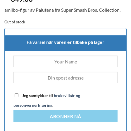
amiibo-figur av Palutena fra Super Smash Bros. Collection.
Out of stock
Få varsel når varen er tilbake på lager
Jeg samtykker til
bruksvilkår og
personvernerklæring
.
ABONNER NÅ