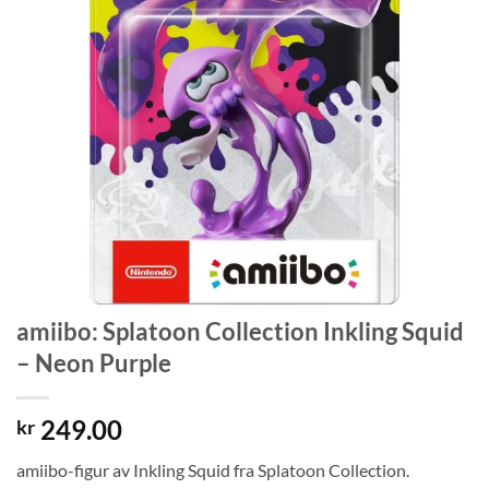
amiibo: Splatoon Collection Inkling Squid
– Neon Purple
249.00
kr
amiibo-figur av Inkling Squid fra Splatoon Collection.