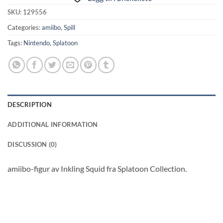
SKU:
129556
Categories:
amiibo
,
Spill
Tags:
Nintendo
,
Splatoon
DESCRIPTION
ADDITIONAL INFORMATION
DISCUSSION (0)
amiibo-figur av Inkling Squid fra Splatoon Collection.