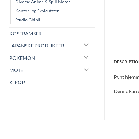
Diverse Anime & Spill Merch
Kontor- og Skoleutstyr
Studio Ghibli
KOSEBAMSER
JAPANSKE PRODUKTER
POKÉMON
DESCRIPTIO
MOTE
Pynt hjemme
K-POP
Denne kan d