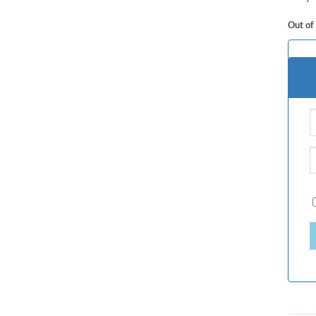
Out of