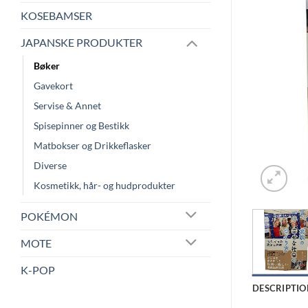
KOSEBAMSER
JAPANSKE PRODUKTER
Bøker
Gavekort
Servise & Annet
Spisepinner og Bestikk
Matbokser og Drikkeflasker
Diverse
Kosmetikk, hår- og hudprodukter
POKÉMON
MOTE
K-POP
DESCRIPTIO