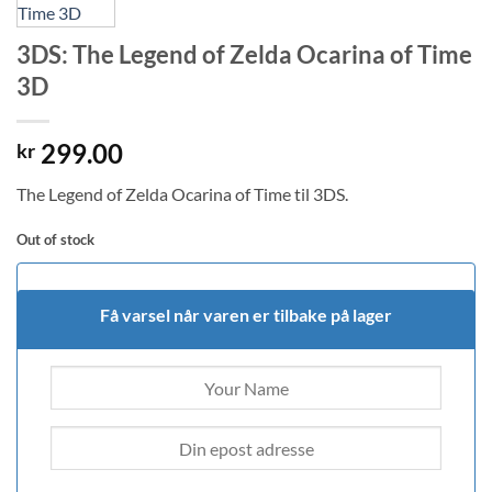
3DS: The Legend of Zelda Ocarina of Time
3D
299.00
kr
The Legend of Zelda Ocarina of Time til 3DS.
Out of stock
Få varsel når varen er tilbake på lager