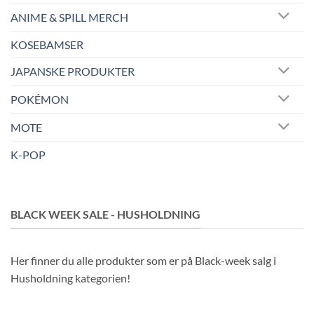
ANIME & SPILL MERCH
KOSEBAMSER
JAPANSKE PRODUKTER
POKÉMON
MOTE
K-POP
BLACK WEEK SALE - HUSHOLDNING
Her finner du alle produkter som er på Black-week salg i
Husholdning kategorien!